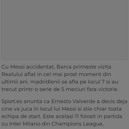
Cu Messi accidentat, Barca primeste vizita
Realului aflat in cel mai prost moment din
ultimii ani. madridlenii se afla pe locul 7 si au
trecut printr-o serie de 5 meciuri fara victorie.
Sport.es anunta ca Ernesto Valverde a decis deja
cine va juca in locul lui Messi si stie chiar toata
echipa de start. Este acelasi 11 folosit in partida
cu Inter Milano din Champions League,