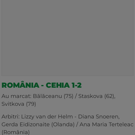
ROMÂNIA - CEHIA 1-2
Au marcat: Bălăceanu (75) / Staskova (62),
Svitkova (79)
Arbitri: Lizzy van der Helm - Diana Snoeren,
Gerda Eidizonaite (Olanda) / Ana Maria Terteleac
(România)