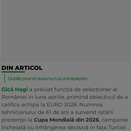
DIN ARTICOL
Dubiile privind nivelul actual al fotbaliștilor
Gică Hagi
a preluat funcția de selecționer al
României în luna aprilie, primind obiectivul de a
califica echipa la EURO 2028. Numirea
tehnicianului de 61 de ani a survenit ratării
prezenței la
Cupa Mondială din 2026
, campanie
încheiată cu înfrângerea decisivă în fața Turciei