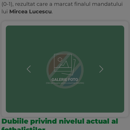
(0-1), rezultat care a marcat finalul mandatului
lui
Mircea Lucescu
.
Dubiile privind nivelul actual al
fotbaliștilor