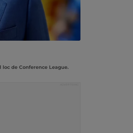
l loc de Conference League.