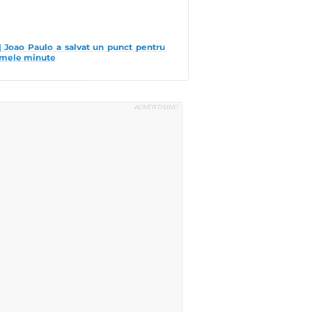
| Joao Paulo a salvat un punct pentru 
timele minute