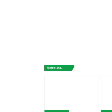
SUPERLIGA