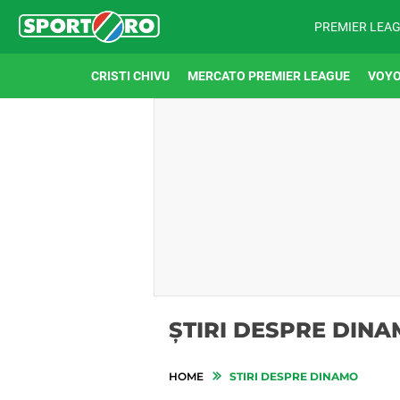
PREMIER LEA
CRISTI CHIVU
MERCATO PREMIER LEAGUE
VOYO
ȘTIRI DESPRE DIN
HOME
STIRI DESPRE DINAMO