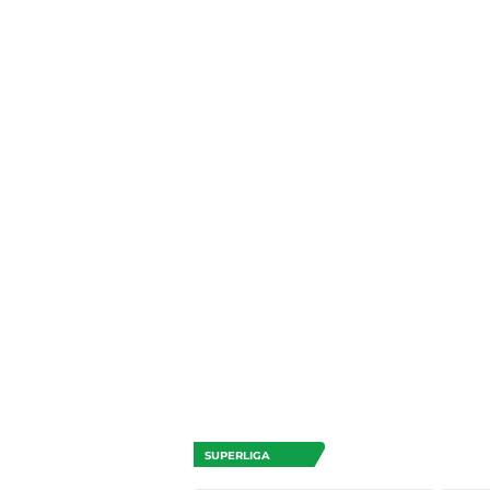
SUPERLIGA