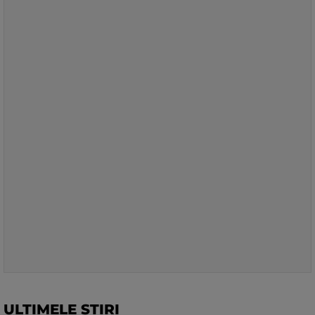
ULTIMELE STIRI