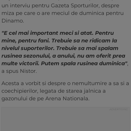
un interviu pentru Gazeta Sporturilor, despre
miza pe care o are meciul de duminica pentru
Dinamo.
"E cel mai important meci si atat. Pentru
mine, pentru fani. Trebuie sa ne ridicam la
nivelul suporterilor. Trebuie sa mai spalam
rusinea sezonului, a anului, nu am oferit prea
multe victorii. Putem spala rusinea duminica"
,
a spus Nistor.
Acesta a vorbit si despre o nemultumire a sa si a
coechipierilor, legata de starea jalnica a
gazonului de pe Arena Nationala.