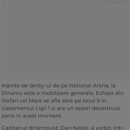
Inainte de derby-ul de pe National Arena, la
Dinamo este o mobilizare generala. Echipa din
Stefan cel Mare se afla abia pe locul 9 in
clasamentul Ligii 1 si are un sezon dezastruos
pana in acest moment.
Capitanul dinamovist, Dan Nistor, a vorbit, intr-