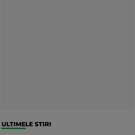
ULTIMELE STIRI