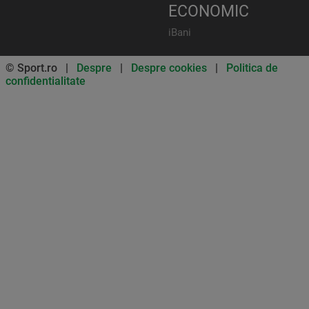
ECONOMIC
iBani
© Sport.ro |
Despre
|
Despre cookies
|
Politica de
confidentialitate
Don’t miss out on our news and
updates! Enable push
notifications
SUBSCRIBE
NOT NOW
UNSUBSCRIBE