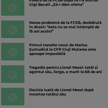
Pleacă de la FCSB după ce l-a distrus
Gigi Becali: „Să-i dăm oferta”
Marea problemă de la FCSB, dezbătută
în direct: ”Asta nu se mai întâmplă de
15 ani acolo!”
Primul transfer cerut de Marius
Șumudică la CFR Cluj! Mutarea este
aproape imposibilă
Tragedie pentru Lionel Messi: tatăl și
agentul său, Jorge, a murit la 68 de ani
Decizia luată de Lionel Messi după
moartea tatălui său