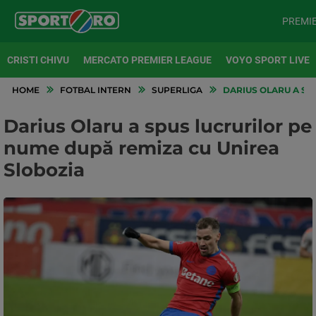
PREMI
CRISTI CHIVU
MERCATO PREMIER LEAGUE
VOYO SPORT LIVE
HOME
FOTBAL INTERN
SUPERLIGA
DARIUS OLARU A SP
Darius Olaru a spus lucrurilor pe
nume după remiza cu Unirea
Slobozia