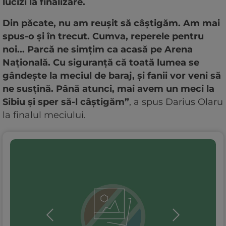
lucizi la finalizare.
Din păcate, nu am reușit să câștigăm. Am mai
spus-o și în trecut. Cumva, reperele pentru
noi... Parcă ne simțim ca acasă pe Arena
Națională. Cu siguranță că toată lumea se
gândește la meciul de baraj, și fanii vor veni să
ne susțină. Până atunci, mai avem un meci la
Sibiu și sper să-l câștigăm”
, a spus Darius Olaru
la finalul meciului.