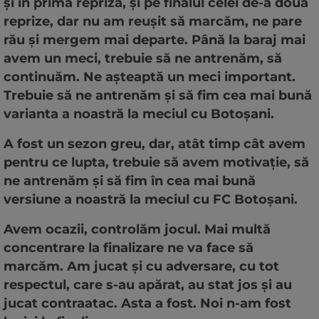
și în prima repriză, și pe finalul celei de-a doua
reprize, dar nu am reușit să marcăm, ne pare
rău și mergem mai departe. Până la baraj mai
avem un meci, trebuie să ne antrenăm, să
continuăm. Ne așteaptă un meci important.
Trebuie să ne antrenăm și să fim cea mai bună
varianta a noastră la meciul cu Botoșani.
A fost un sezon greu, dar, atât timp cât avem
pentru ce lupta, trebuie să avem motivație, să
ne antrenăm și să fim în cea mai bună
versiune a noastră la meciul cu FC Botoșani.
Avem ocazii, controlăm jocul. Mai multă
concentrare la finalizare ne va face să
marcăm. Am jucat și cu adversare, cu tot
respectul, care s-au apărat, au stat jos și au
jucat contraatac. Asta a fost. Noi n-am fost