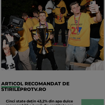
ARTICOL RECOMANDAT DE
STIRILEPROTV.RO
Cinci state dețin 43,2% din apa dulce