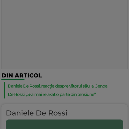
DIN ARTICOL
Daniele De Rossi, reacție despre viitorul său la Genoa
De Rossi: „S-a mai relaxat o parte din tensiune”
Daniele De Rossi