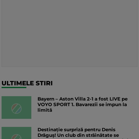
ULTIMELE STIRI
Bayern – Aston Villa 2-1 a fost LIVE pe
VOYO SPORT 1. Bavarezii se impun la
limită
Destinație surpriză pentru Denis
Drăguș! Un club din străinătate se