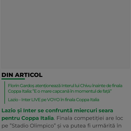
DIN ARTICOL
Florin Gardoș atenționează Interul lui Chivu înainte de finala
Coppa Italia: ”E o mare capcană în momentul de față”
Lazio - Inter LIVE pe VOYO în finala Coppa Italia
Lazio și Inter se confruntă miercuri seara
pentru Coppa Italia
. Finala competiției are loc
pe ”Stadio Olimpico” și va putea fi urmărită în