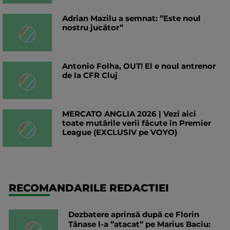
Adrian Mazilu a semnat: ”Este noul
nostru jucător”
Antonio Folha, OUT! El e noul antrenor
de la CFR Cluj
MERCATO ANGLIA 2026 | Vezi aici
toate mutările verii făcute în Premier
League (EXCLUSIV pe VOYO)
RECOMANDARILE REDACTIEI
Dezbatere aprinsă după ce Florin
Tănase l-a ”atacat” pe Marius Baciu: