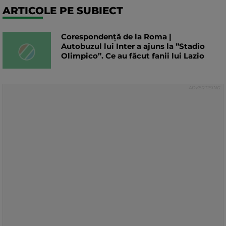
ARTICOLE PE SUBIECT
Corespondență de la Roma |
Autobuzul lui Inter a ajuns la ”Stadio
Olimpico”. Ce au făcut fanii lui Lazio