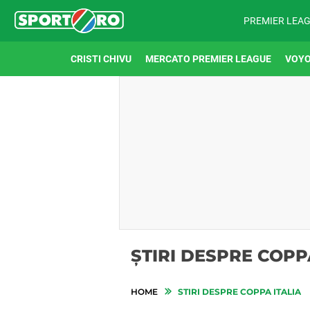
PREMIER LEA
CRISTI CHIVU
MERCATO PREMIER LEAGUE
VOYO
ȘTIRI DESPRE COPP
HOME
STIRI DESPRE COPPA ITALIA