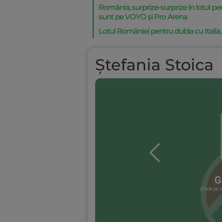
România, surprize-surprize în lotul pe
sunt pe VOYO și Pro Arena
Lotul României pentru dubla cu Italia
Ștefania Stoica