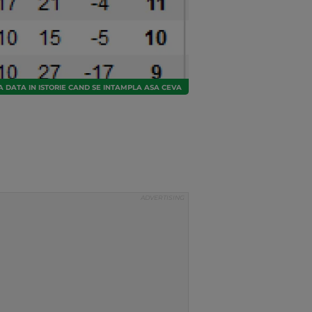
MA DATA IN ISTORIE CAND SE INTAMPLA ASA CEVA