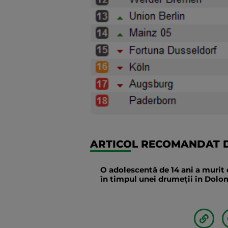
ARTICOL RECOMANDAT D
O adolescentă de 14 ani a murit 
în timpul unei drumeții în Dolomi