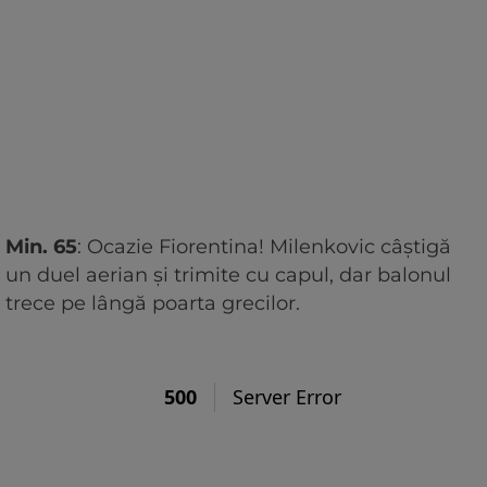
Min. 65
: Ocazie Fiorentina! Milenkovic câștigă
un duel aerian și trimite cu capul, dar balonul
trece pe lângă poarta grecilor.