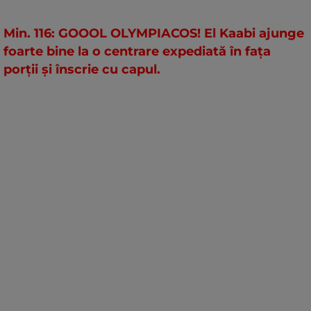
Min. 116: GOOOL OLYMPIACOS! El Kaabi ajunge
foarte bine la o centrare expediată în fața
porții și înscrie cu capul.