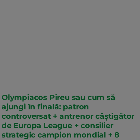
Olympiacos Pireu sau cum să
ajungi în finală: patron
controversat + antrenor câștigător
de Europa League + consilier
strategic campion mondial + 8