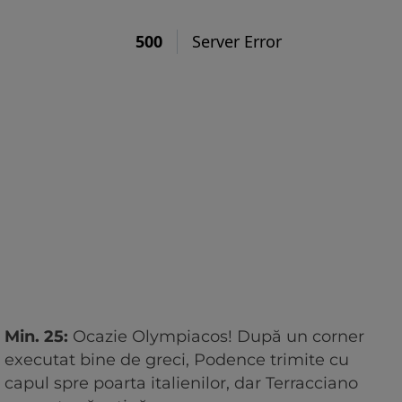
Min. 25:
Ocazie Olympiacos! După un corner
executat bine de greci, Podence trimite cu
capul spre poarta italienilor, dar Terracciano