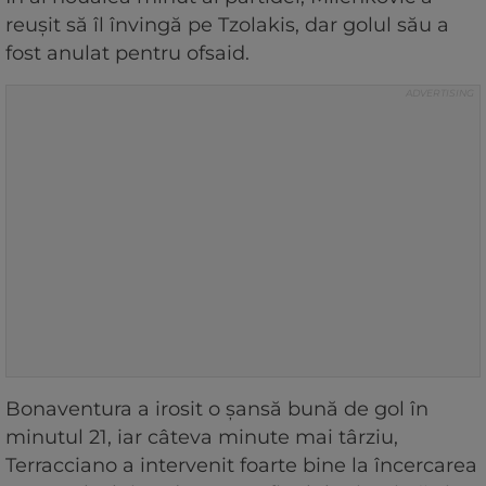
reușit să îl învingă pe Tzolakis, dar golul său a
fost anulat pentru ofsaid.
Bonaventura a irosit o șansă bună de gol în
minutul 21, iar câteva minute mai târziu,
Terracciano a intervenit foarte bine la încercarea