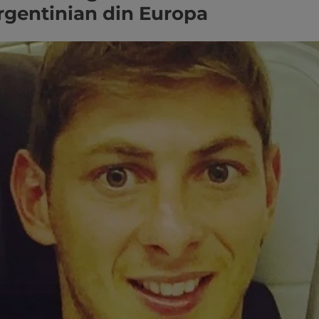
rgentinian din Europa