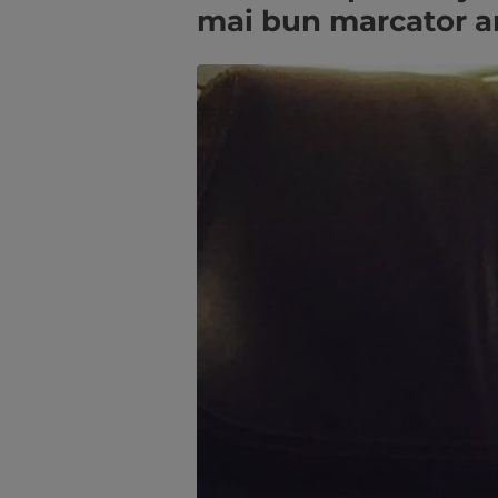
mai bun marcator a