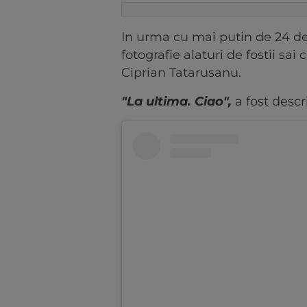
In urma cu mai putin de 24 de
fotografie alaturi de fostii sai
Ciprian Tatarusanu.
"La ultima. Ciao",
a fost descr