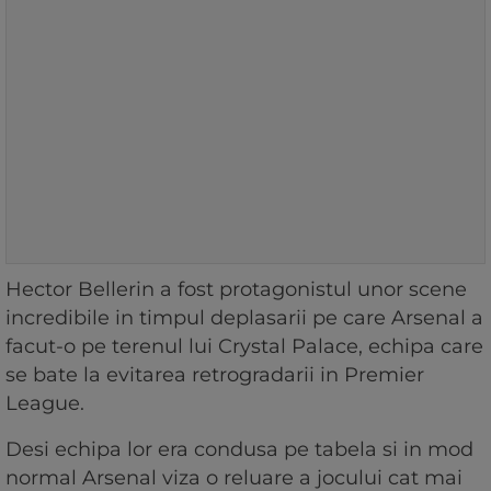
Hector Bellerin a fost protagonistul unor scene
incredibile in timpul deplasarii pe care Arsenal a
facut-o pe terenul lui Crystal Palace, echipa care
se bate la evitarea retrogradarii in Premier
League.
Desi echipa lor era condusa pe tabela si in mod
normal Arsenal viza o reluare a jocului cat mai