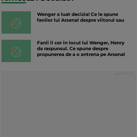
Wenger a luat decizia! Ce le spune
fanilor lui Arsenal despre viitorul sau
Fanii il cer in locul lui Wenger, Henry
da raspunsul. Ce spune despre
propunerea de a o antrena pe Arsenal