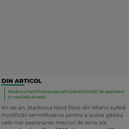
DIN ARTICOL
Stadionul Hard Rock poate primi până la 14,000 de spectatori
la meciurile de tenis
An de an, Stadionul Hard Rock din Miami suferă
modificări semnificative pentru a putea găzdui
cele mai pasionante meciuri de tenis ale