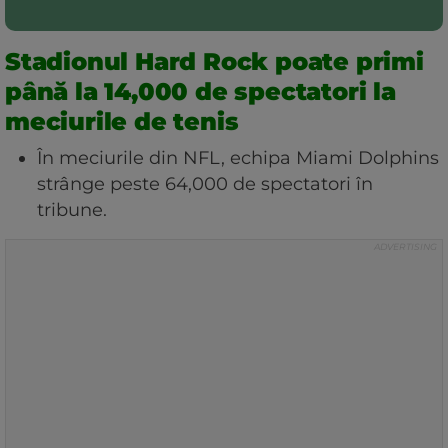
Stadionul Hard Rock poate primi
până la 14,000 de spectatori la
meciurile de tenis
În meciurile din NFL, echipa Miami Dolphins
strânge peste 64,000 de spectatori în
tribune.