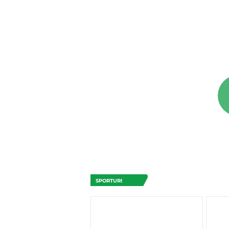
SPORTURI