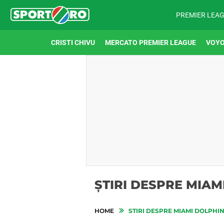
PREMIER LEA
CRISTI CHIVU
MERCATO PREMIER LEAGUE
VOYO
ȘTIRI DESPRE MIAM
HOME
STIRI DESPRE MIAMI DOLPHI