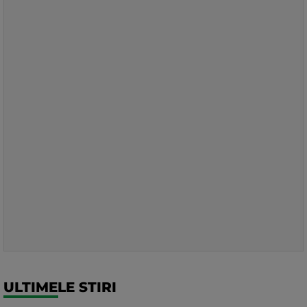
ULTIMELE STIRI