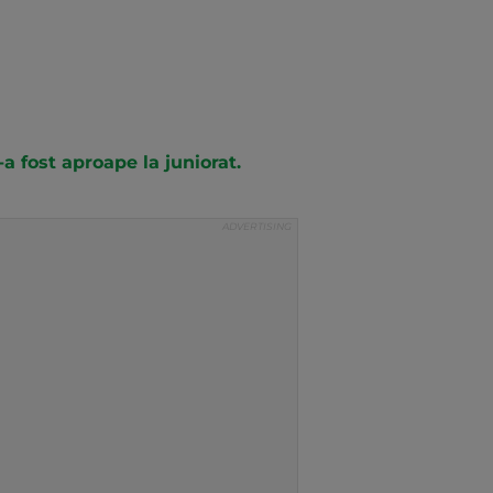
-a fost aproape la juniorat.