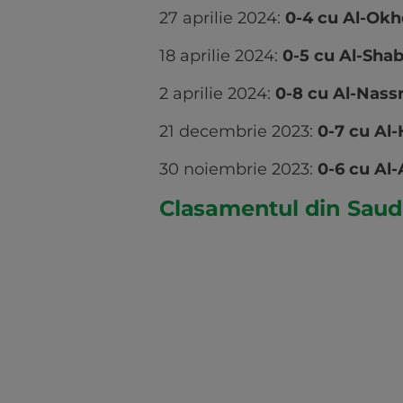
27 aprilie 2024:
0-4 cu Al-Ok
18 aprilie 2024:
0-5 cu Al-Sha
2 aprilie 2024:
0-8 cu Al-Nass
21 decembrie 2023:
0-7 cu Al-
30 noiembrie 2023:
0-6 cu Al-
Clasamentul din Saud