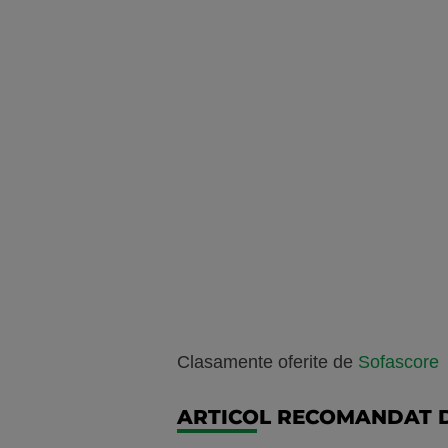
Clasamente oferite de
Sofascore
ARTICOL RECOMANDAT D