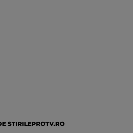
E STIRILEPROTV.RO