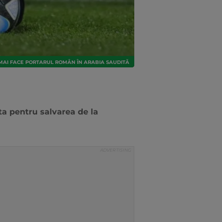
MAI FACE PORTARUL ROMÂN ÎN ARABIA SAUDITĂ
ta pentru salvarea de la