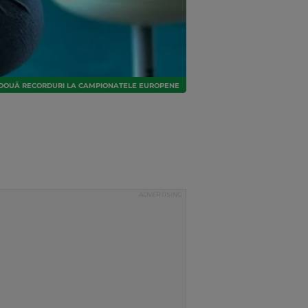
I DOUĂ RECORDURI LA CAMPIONATELE EUROPENE