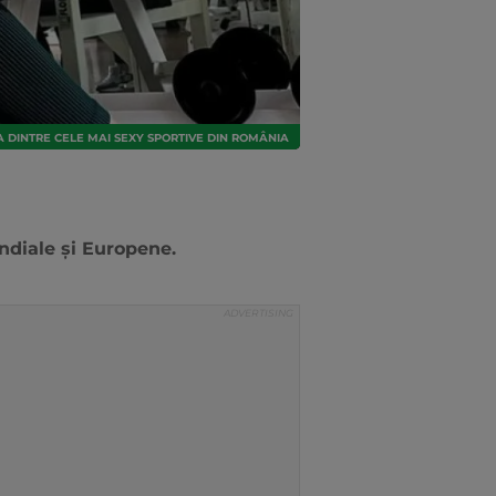
 DINTRE CELE MAI SEXY SPORTIVE DIN ROMÂNIA
ndiale și Europene.