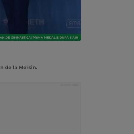
N DE GIMNASTICA! PRIMA MEDALIE DUPA 6 ANI
 de la Mersin.