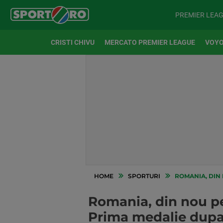
PREMIER LEA
CRISTI CHIVU
MERCATO PREMIER LEAGUE
VOYO
HOME
SPORTURI
ROMANIA, DIN 
Romania, din nou p
Prima medalie dupa