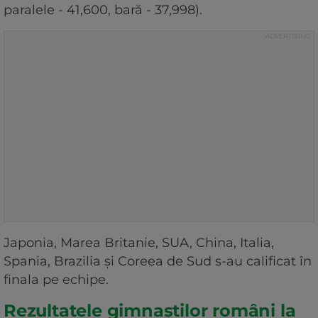
paralele - 41,600, bară - 37,998).
Japonia, Marea Britanie, SUA, China, Italia,
Spania, Brazilia şi Coreea de Sud s-au calificat în
finala pe echipe.
Rezultatele gimnaștilor români la