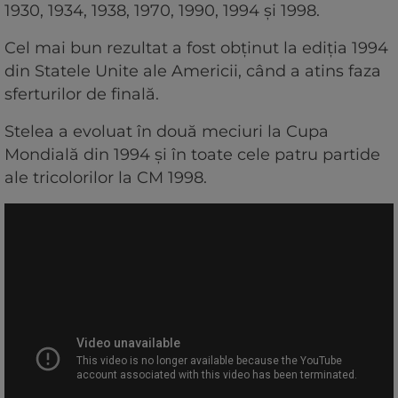
1930, 1934, 1938, 1970, 1990, 1994 şi 1998.
Cel mai bun rezultat a fost obţinut la ediţia 1994
din Statele Unite ale Americii, când a atins faza
sferturilor de finală.
Stelea a evoluat în două meciuri la Cupa
Mondială din 1994 şi în toate cele patru partide
ale tricolorilor la CM 1998.