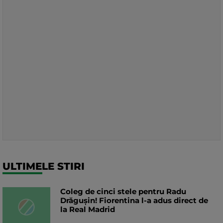
ULTIMELE STIRI
Coleg de cinci stele pentru Radu
Drăgușin! Fiorentina l-a adus direct de
la Real Madrid