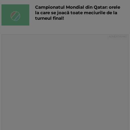
Campionatul Mondial din Qatar: orele
la care se joacă toate meciurile de la
turneul final!