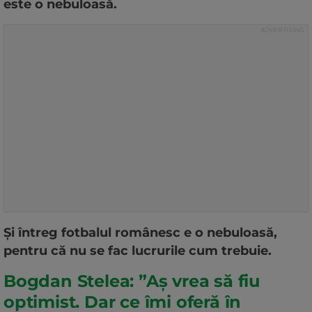
este o nebuloasă.
Şi întreg fotbalul românesc e o nebuloasă,
pentru că nu se fac lucrurile cum trebuie.
Bogdan Stelea: ”Aș vrea să fiu
optimist. Dar ce îmi oferă în