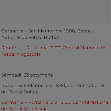
Germania – San Marino, ora 15:00, Centrul
Național de Fotbal Buftea
România – Rusia, ora 19:00, Centrul Național de
Fotbal Mogoșoaia
Sâmbătă, 23 octombrie
Rusia – San Marino, ora 15:00, Centrul Național
de Fotbal Buftea
Germania – România, ora 19:00, Centrul Național
de Fotbal Mogoșoaia