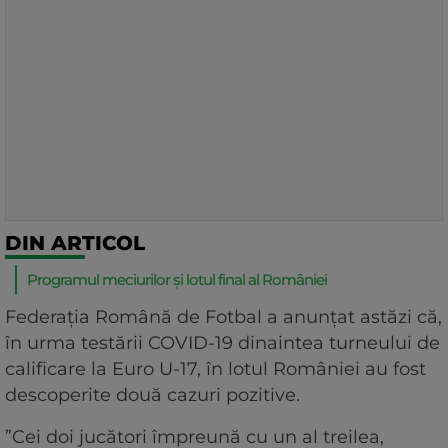
DIN ARTICOL
Programul meciurilor și lotul final al României
Federația Română de Fotbal a anunțat astăzi că,
în urma testării COVID-19 dinaintea turneului de
calificare la Euro U-17, în lotul României au fost
descoperite două cazuri pozitive.
”Cei doi jucători împreună cu un al treilea,