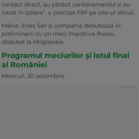
contact direct, au părăsit cantonamentul și au
intrat în izolare”, a precizat FRF pe site-ul oficial.
Mâine, Enes Sali și compania debutează în
preliminarii cu un meci împotriva Rusiei,
disputat la Mogoșoaia.
Programul meciurilor și lotul final
al României
Miercuri, 20 octombrie