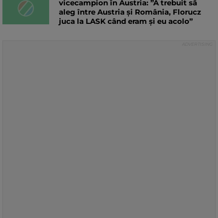
vicecampion în Austria: ”A trebuit să
aleg între Austria și România, Florucz
juca la LASK când eram și eu acolo”