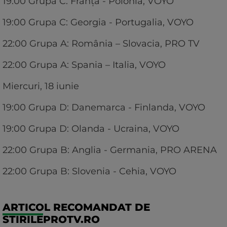
19:00 Grupa C: Franța - Polonia, VOYO
19:00 Grupa C: Georgia - Portugalia, VOYO
22:00 Grupa A: România – Slovacia, PRO TV
22:00 Grupa A: Spania – Italia, VOYO
Miercuri, 18 iunie
19:00 Grupa D: Danemarca - Finlanda, VOYO
19:00 Grupa D: Olanda - Ucraina, VOYO
22:00 Grupa B: Anglia - Germania, PRO ARENA
22:00 Grupa B: Slovenia - Cehia, VOYO
ARTICOL RECOMANDAT DE
STIRILEPROTV.RO