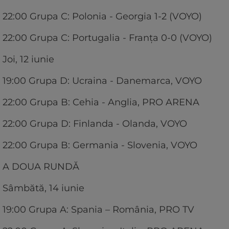
22:00 Grupa C: Polonia - Georgia 1-2 (VOYO)
22:00 Grupa C: Portugalia - Franța 0-0 (VOYO)
Joi, 12 iunie
19:00 Grupa D: Ucraina - Danemarca, VOYO
22:00 Grupa B: Cehia - Anglia, PRO ARENA
22:00 Grupa D: Finlanda - Olanda, VOYO
22:00 Grupa B: Germania - Slovenia, VOYO
A DOUA RUNDĂ
Sâmbătă, 14 iunie
19:00 Grupa A: Spania – România, PRO TV