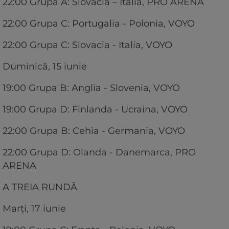
22:00 Grupa A: Slovacia – Italia, PRO ARENA
22:00 Grupa C: Portugalia - Polonia, VOYO
22:00 Grupa C: Slovacia - Italia, VOYO
Duminică, 15 iunie
19:00 Grupa B: Anglia - Slovenia, VOYO
19:00 Grupa D: Finlanda - Ucraina, VOYO
22:00 Grupa B: Cehia - Germania, VOYO
22:00 Grupa D: Olanda - Danemarca, PRO
ARENA
A TREIA RUNDĂ
Marți, 17 iunie