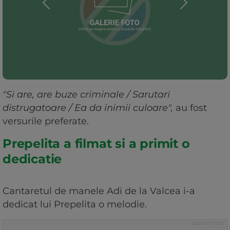
"Si are, are buze criminale / Sarutari
distrugatoare / Ea da inimii culoare",
au fost
versurile preferate.
Prepelita a filmat si a primit o
dedicatie
Cantaretul de manele Adi de la Valcea i-a
dedicat lui Prepelita o melodie.