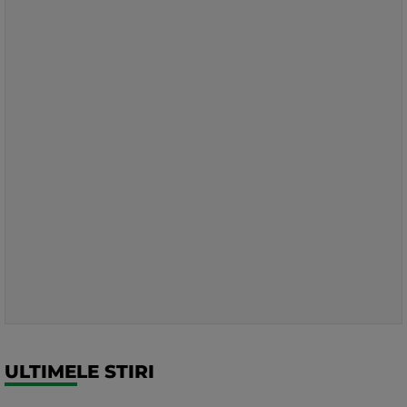
ULTIMELE STIRI