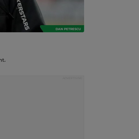
DAN PETRESCU
nt.