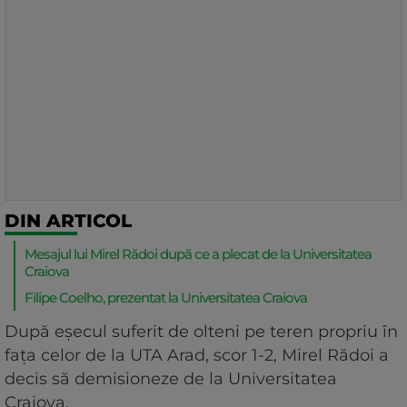
DIN ARTICOL
Mesajul lui Mirel Rădoi după ce a plecat de la Universitatea
Craiova
Filipe Coelho, prezentat la Universitatea Craiova
După eșecul suferit de olteni pe teren propriu în
fața celor de la UTA Arad, scor 1-2, Mirel Rădoi a
decis să demisioneze de la Universitatea
Craiova.