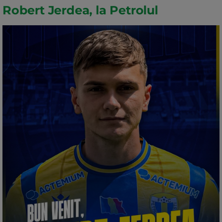
Robert Jerdea, la Petrolul