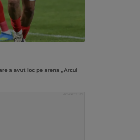
are a avut loc pe arena „Arcul