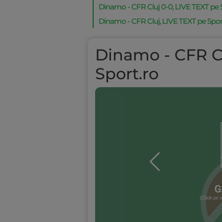
Dinamo - CFR Cluj 0-0, LIVE TEXT pe 
Dinamo - CFR Cluj, LIVE TEXT pe Sport.ro
Dinamo - CFR Cl
Sport.ro