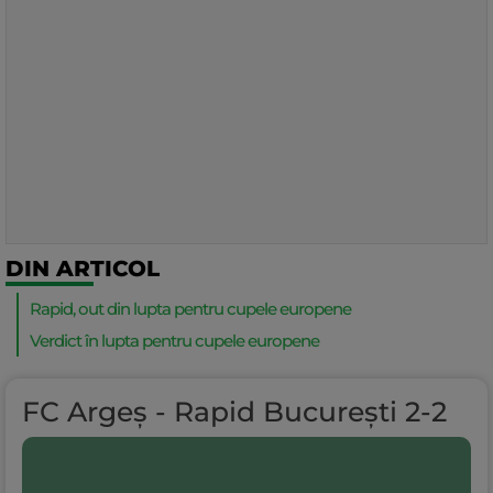
DIN ARTICOL
Rapid, out din lupta pentru cupele europene
Verdict în lupta pentru cupele europene
FC Argeș - Rapid București 2-2