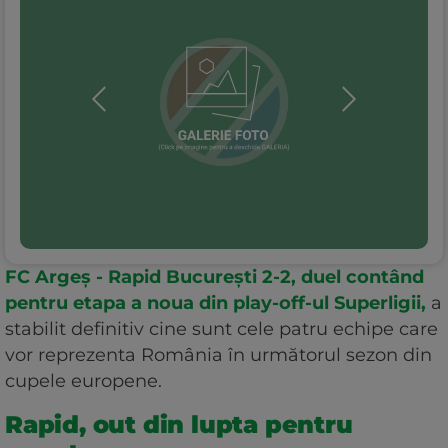
FC Argeș - Rapid București 2-2, duel contând
pentru etapa a noua din play-off-ul Superligii,
a
stabilit definitiv cine sunt cele patru echipe care
vor reprezenta România în următorul sezon din
cupele europene.
Rapid, out din lupta pentru