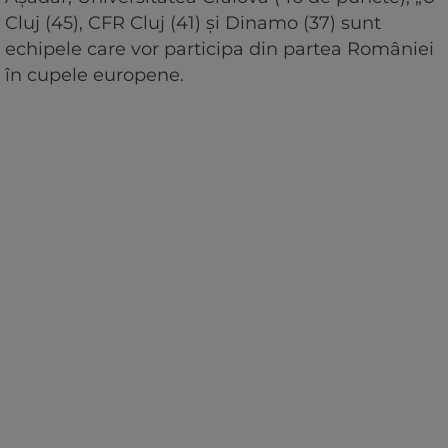
Cluj (45), CFR Cluj (41) și Dinamo (37) sunt
echipele care vor participa din partea României
în cupele europene.