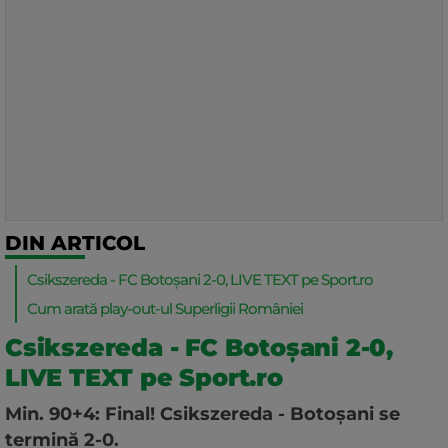
DIN ARTICOL
Csikszereda - FC Botoșani 2-0, LIVE TEXT pe Sport.ro
Cum arată play-out-ul Superligii României
Csikszereda - FC Botoșani 2-0,
LIVE TEXT pe Sport.ro
Min. 90+4: Final!
Csikszereda - Botoșani se
termină 2-0.