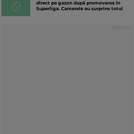
direct pe gazon după promovarea în
Superliga. Camerele au surprins totul