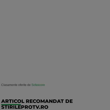
Clasamente oferite de
Sofascore
ARTICOL RECOMANDAT DE
STIRILEPROTV.RO