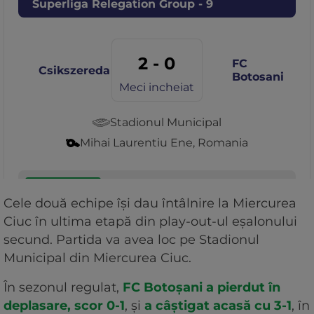
Cele două echipe își dau întâlnire la Miercurea
Ciuc în ultima etapă din play-out-ul eșalonului
secund. Partida va avea loc pe Stadionul
Municipal din Miercurea Ciuc.
În sezonul regulat,
FC Botoșani a pierdut în
deplasare, scor 0-1
, și
a câștigat acasă cu 3-1
, în