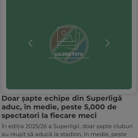
Doar șapte echipe din Superligă
aduc, în medie, peste 5,000 de
spectatori la fiecare meci
În ediția 2025/26 a Superligii, doar șapte cluburi
au reușit să aducă la stadion, în medie, peste