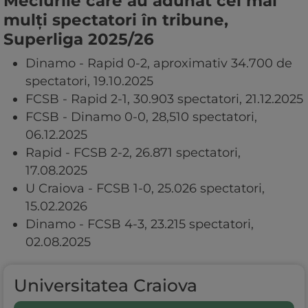
Meciurile care au adunat cei mai
mulți spectatori în tribune,
Superliga 2025/26
Dinamo - Rapid 0-2, aproximativ 34.700 de
spectatori, 19.10.2025
FCSB - Rapid 2-1, 30.903 spectatori, 21.12.2025
FCSB - Dinamo 0-0, 28,510 spectatori,
06.12.2025
Rapid - FCSB 2-2, 26.871 spectatori,
17.08.2025
U Craiova - FCSB 1-0, 25.026 spectatori,
15.02.2026
Dinamo - FCSB 4-3, 23.215 spectatori,
02.08.2025
Universitatea Craiova