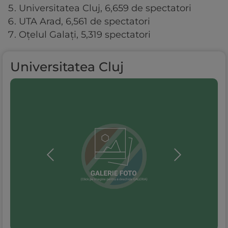
Universitatea Cluj, 6,659 de spectatori
UTA Arad, 6,561 de spectatori
Oțelul Galați, 5,319 spectatori
Universitatea Cluj