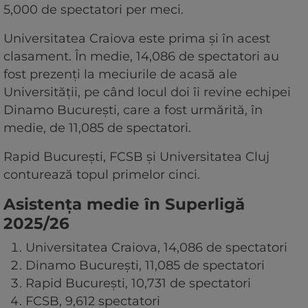
5,000 de spectatori per meci.
Universitatea Craiova este prima și în acest
clasament. În medie, 14,086 de spectatori au
fost prezenți la meciurile de acasă ale
Universității, pe când locul doi îi revine echipei
Dinamo București, care a fost urmărită, în
medie, de 11,085 de spectatori.
Rapid București, FCSB și Universitatea Cluj
conturează topul primelor cinci.
Asistența medie în Superligă
2025/26
Universitatea Craiova, 14,086 de spectatori
Dinamo București, 11,085 de spectatori
Rapid București, 10,731 de spectatori
FCSB, 9,612 spectatori