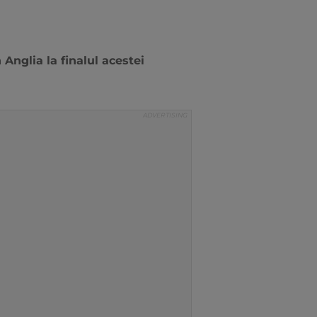
 Anglia la finalul acestei