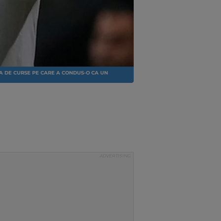
INA DE CURSE PE CARE A CONDUS-O CA UN