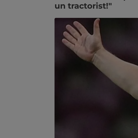
un tractorist!"