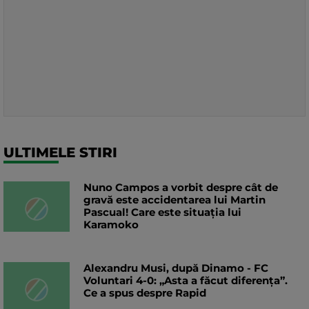
ULTIMELE STIRI
Nuno Campos a vorbit despre cât de
gravă este accidentarea lui Martin
Pascual! Care este situația lui
Karamoko
Alexandru Musi, după Dinamo - FC
Voluntari 4-0: „Asta a făcut diferența”.
Ce a spus despre Rapid