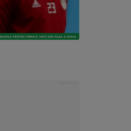
ROBABILE PENTRU PRIMUL MECI DIN FAZA A DOUA