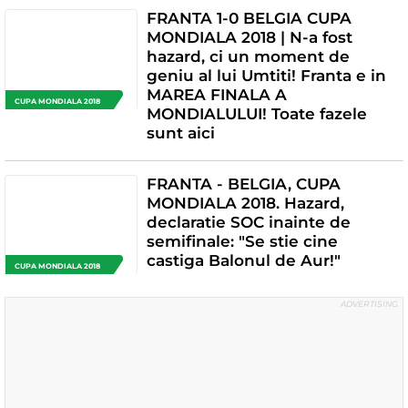
FRANTA 1-0 BELGIA CUPA
MONDIALA 2018 | N-a fost
hazard, ci un moment de
geniu al lui Umtiti! Franta e in
MAREA FINALA A
CUPA MONDIALA 2018
MONDIALULUI! Toate fazele
sunt aici
FRANTA - BELGIA, CUPA
MONDIALA 2018. Hazard,
declaratie SOC inainte de
semifinale: "Se stie cine
castiga Balonul de Aur!"
CUPA MONDIALA 2018