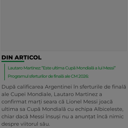
DIN ARTICOL
Lautaro Martinez: ”Este ultima Cupă Mondială a lui Messi”
Programul sferturilor de finală ale CM 2026:
După calificarea Argentinei în sferturile de finală
ale Cupei Mondiale, Lautaro Martinez a
confirmat marţi seara că Lionel Messi joacă
ultima sa Cupă Mondială cu echipa Albiceleste,
chiar dacă Messi însuşi nu a anunţat încă nimic
despre viitorul său.