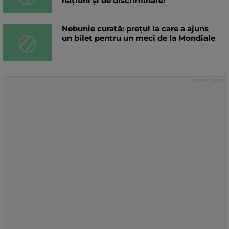
națiuni și de discriminare!“
Nebunie curată: prețul la care a ajuns
un bilet pentru un meci de la Mondiale