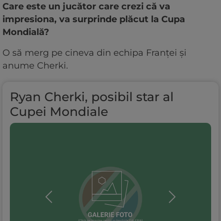
Care este un jucător care crezi că va
impresiona, va surprinde plăcut la Cupa
Mondială?
O să merg pe cineva din echipa Franței și
anume Cherki.
Ryan Cherki, posibil star al
Cupei Mondiale