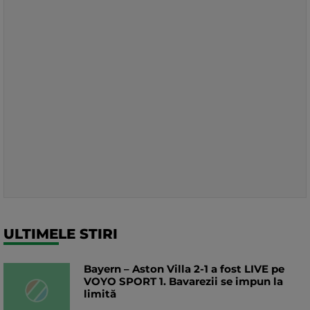
ULTIMELE STIRI
Bayern – Aston Villa 2-1 a fost LIVE pe
VOYO SPORT 1. Bavarezii se impun la
limită