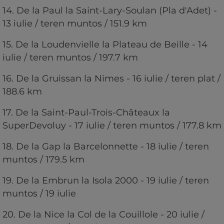
14. De la Paul la Saint-Lary-Soulan (Pla d'Adet) -
13 iulie / teren muntos / 151.9 km
15. De la Loudenvielle la Plateau de Beille - 14
iulie / teren muntos / 197.7 km
16. De la Gruissan la Nimes - 16 iulie / teren plat /
188.6 km
17. De la Saint-Paul-Trois-Châteaux la
SuperDevoluy - 17 iulie / teren muntos / 177.8 km
18. De la Gap la Barcelonnette - 18 iulie / teren
muntos / 179.5 km
19. De la Embrun la Isola 2000 - 19 iulie / teren
muntos / 19 iulie
20. De la Nice la Col de la Couillole - 20 iulie /