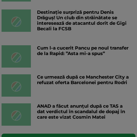
Destinație surpriză pentru Denis
Drăguș! Un club din străinătate se
interesează de atacantul dorit de Gigi
Becali la FCSB
Cum l-a cucerit Pancu pe noul transfer
de la Rapid: ”Asta mi-a spus”
Ce urmează după ce Manchester City a
refuzat oferta Barcelonei pentru Rodri
ANAD a făcut anunțul după ce TAS a
dat verdictul în scandalul de dopaj în
care este vizat Cosmin Matei