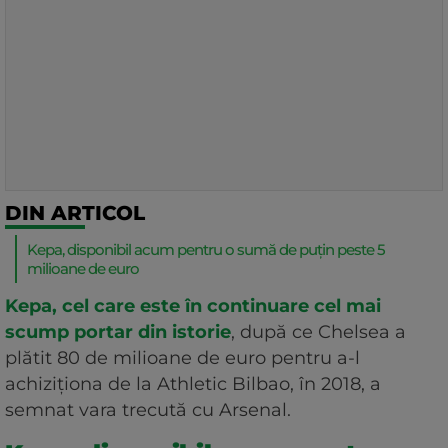
DIN ARTICOL
Kepa, disponibil acum pentru o sumă de puțin peste 5
milioane de euro
Kepa, cel care este în continuare cel mai
scump portar din istorie
, după ce Chelsea a
plătit 80 de milioane de euro pentru a-l
achiziționa de la Athletic Bilbao, în 2018, a
semnat vara trecută cu Arsenal.