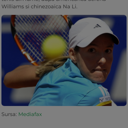
Williams si chinezoaica Na Li.
Sursa:
Mediafax