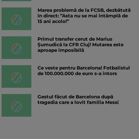
Marea problemă de la FCSB, dezbătută
în direct: ”Asta nu se mai întâmplă de
15 ani acolo!”
Primul transfer cerut de Marius
Șumudică la CFR Cluj! Mutarea este
aproape imposibilă
Ce veste pentru Barcelona! Fotbalistul
de 100.000.000 de euro s-a întors
Gestul făcut de Barcelona după
tragedia care a lovit familia Messi