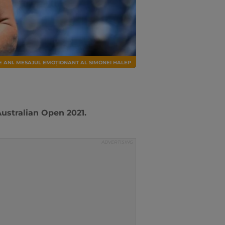
DE ANI. MESAJUL EMOȚIONANT AL SIMONEI HALEP
Australian Open 2021.