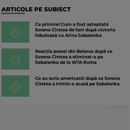
ARTICOLE PE SUBIECT
Ce primire! Cum a fost așteptată
Sorana Cîrstea de fani după victoria
fabuloasă cu Arina Sabalenka
Reacția presei din Belarus după ce
Sorana Cîrstea a eliminat-o pe
Sabalenka de la WTA Roma
Ce au scris americanii după ce Sorana
Cîrstea a trimis-o acasă pe Sabalenka