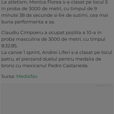
La atletism, Monica Florea s-a clasat pe locul 5
in proba de 3000 de metri, cu timpul de 9
minute 38 de secunde si 64 de sutimi, cea mai
buna performanta a sa.
Claudiu Cimpoeru a ocupat pozitia a 10-a in
proba masculina de 3000 de metri, cu timpul
8:32.85.
La canoe 1 sprint, Andrei Liferi s-a clasat pe locul
patru, el pierzand duelul pentru medalia de
bronz cu mexicanul Pedro Castaneda.
Sursa:
Mediafax