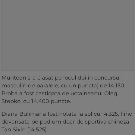
Muntean s-a clasat pe locul doi in concursul
masculin de paralele, cu un punctaj de 14.150.
Proba a fost castigata de ucraineanul Oleg
Stepko, cu 14.400 puncte.
Diana Bulimar a fost notata la sol cu 14.325, fiind
devansata pe podium doar de sportiva chineza
Tan Sixin (14.525).